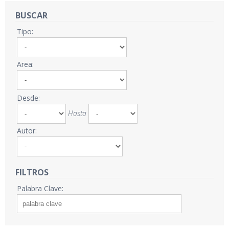
BUSCAR
Tipo:
Area:
Desde:
Hasta
Autor:
FILTROS
Palabra Clave: