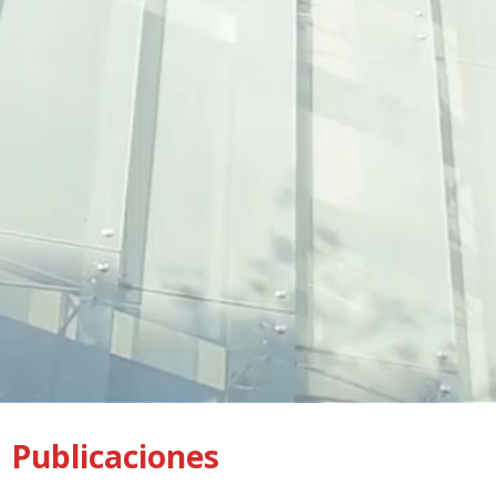
Publicaciones