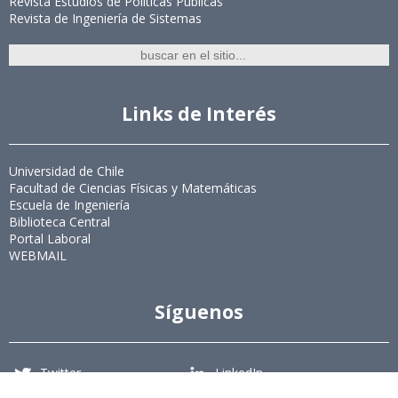
Revista Estudios de Políticas Públicas
Revista de Ingeniería de Sistemas
Links de Interés
Universidad de Chile
Facultad de Ciencias Físicas y Matemáticas
Escuela de Ingeniería
Biblioteca Central
Portal Laboral
WEBMAIL
Síguenos
Twitter
LinkedIn