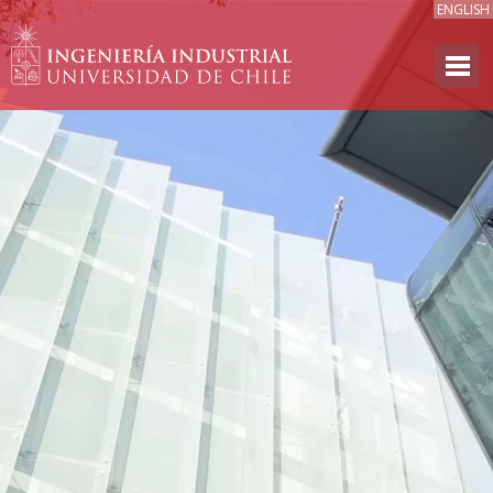
ENGLISH