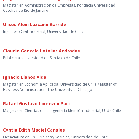
Magister en Administración de Empresas, Pontificia Universidad
Católica de Río de Janeiro
Ulises Alexi Lazcano Garrido
Ingeniero Civil Industrial, Universidad de Chile
Claudio Gonzalo Letelier Andrades
Publicista, Universidad de Santiago de Chile
Ignacio Llanos Vidal
Magíster en Economía Aplicada, Universidad de Chile / Master of
Business Administration, The University of Chicago
Rafael Gustavo Lorenzini Paci
Magíster en Ciencias de la Ingeniería Mención Industrial, U. de Chile
Cyntia Edith Maciel Canales
Licenciatura en Cs. Jurídicas y Sociales, Universidad de Chile