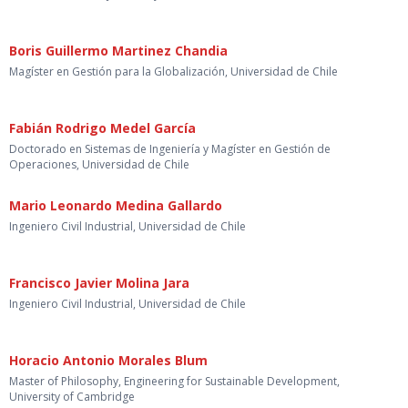
Boris Guillermo Martinez Chandia
Magíster en Gestión para la Globalización, Universidad de Chile
Fabián Rodrigo Medel García
Doctorado en Sistemas de Ingeniería y Magíster en Gestión de
Operaciones, Universidad de Chile
Mario Leonardo Medina Gallardo
Ingeniero Civil Industrial, Universidad de Chile
Francisco Javier Molina Jara
Ingeniero Civil Industrial, Universidad de Chile
Horacio Antonio Morales Blum
Master of Philosophy, Engineering for Sustainable Development,
University of Cambridge