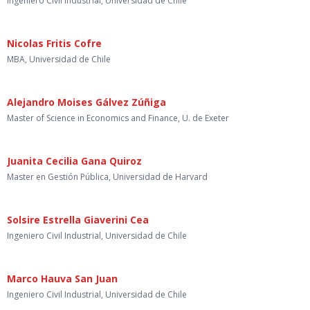
Ingeniero Civil Industrial, Universidad de Chile
Nicolas Fritis Cofre
MBA, Universidad de Chile
Alejandro Moises Gálvez Zúñiga
Master of Science in Economics and Finance, U. de Exeter
Juanita Cecilia Gana Quiroz
Master en Gestión Pública, Universidad de Harvard
Solsire Estrella Giaverini Cea
Ingeniero Civil Industrial, Universidad de Chile
Marco Hauva San Juan
Ingeniero Civil Industrial, Universidad de Chile