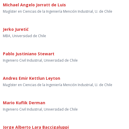
Michael Angelo Jorratt de Luis
Magíster en Ciencias de la Ingeniería Mención Industrial, U. de Chile
Jerko Juretić
MBA, Universidad de Chile
Pablo Justiniano Stewart
Ingeniero Civil Industrial, Universidad de Chile
Andres Emir Kettlun Leyton
Magíster en Ciencias de la Ingeniería Mención Industrial, U. de Chile
Mario Kuflik Derman
Ingeniero Civil Industrial, Universidad de Chile
Jorge Alberto Lara Baccigaluppi