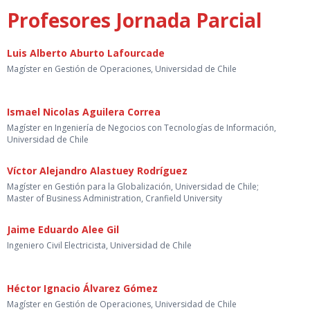
Profesores Jornada Parcial
Luis Alberto Aburto Lafourcade
Magíster en Gestión de Operaciones, Universidad de Chile
Ismael Nicolas Aguilera Correa
Magíster en Ingeniería de Negocios con Tecnologías de Información,
Universidad de Chile
Víctor Alejandro Alastuey Rodríguez
Magíster en Gestión para la Globalización, Universidad de Chile;
Master of Business Administration, Cranfield University
Jaime Eduardo Alee Gil
Ingeniero Civil Electricista, Universidad de Chile
Héctor Ignacio Álvarez Gómez
Magíster en Gestión de Operaciones, Universidad de Chile