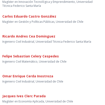
Magíster en Innovación Tecnológica y Emprendimiento, Universidad
Técnica Federico Santa María
Carlos Eduardo Castro González
Magíster en Gestión y Políticas Públicas, Universidad de Chile
Ricardo Andres Cea Dominguez
Ingeniero Civil Industrial, Universidad Técnica Federico Santa María
Felipe Sebastian Celery Cespedes
Ingeniero Civil Matemático, Universidad de Chile
Omar Enrique Cerda Inostroza
Ingeniero Civil Industrial, Universidad de Chile
Jacques Ives Clerc Parada
Magíster en Economía Aplicada, Universidad de Chile