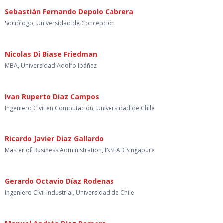
Sebastián Fernando Depolo Cabrera
Sociólogo, Universidad de Concepción
Nicolas Di Biase Friedman
MBA, Universidad Adolfo Ibáñez
Ivan Ruperto Diaz Campos
Ingeniero Civil en Computación, Universidad de Chile
Ricardo Javier Diaz Gallardo
Master of Business Administration, INSEAD Singapure
Gerardo Octavio Díaz Rodenas
Ingeniero Civil Industrial, Universidad de Chile