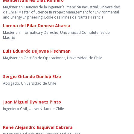
Manuel Andrés Díaz Romero
Magíster en Ciencias de la Ingeniería, mención Industrial, Universidad
de Chile; Master of Science in Project Management for Environmental
and Energy Engineering. Ecole des Mines de Nantes, Francia
Lorena del Pilar Donoso Abarca
Master en Informática y Derecho, Universidad Complutense de
Madrid
Luis Eduardo Dujovne Fischman
Magíster en Gestión de Operaciones, Universidad de Chile
Sergio Orlando Dunlop Elzo
Abogado, Universidad de Chile
Juan Miguel Dyvinetz Pinto
Ingeniero Civil, Universidad de Chile
René Alejandro Esquivel Cabrera