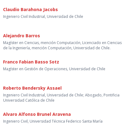
Claudio Barahona Jacobs
Ingeniero Civil Industrial, Universidad de Chile
Alejandro Barros
Magíster en Ciencias, mención Computación, Licenciado en Ciencias
de la Ingeniería, mención Computación, Universidad de Chile.
Franco Fabian Basso Sotz
Magíster en Gestión de Operaciones, Universidad de Chile
Roberto Bendersky Assael
Ingeniero Civil Industrial, Universidad de Chile; Abogado, Pontificia
Universidad Católica de Chile
Alvaro Alfonso Brunel Aravena
Ingeniero Civil, Universidad Técnica Federico Santa María