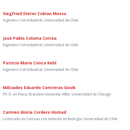
Siegfried Dieter Cobian Musso
Ingeniero Civil Industrial, Universidad de Chile
José Pablo Coloma Correa
Ingeniero Civil Industrial, Universidad de Chile
Patricio Mario Conca Kehl
Ingeniero Civil Industrial, Universidad de Chile
Milciades Eduardo Contreras Gosik
Ph. D. en Física, Brandeis University; MBA, Universidad de Chicago
Carmen Gloria Cordero Homad
Licenciado en Ciencias con mención en Biología. Universidad de Chile