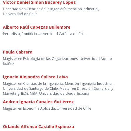
Víctor Daniel Simon Bucarey López
Licenciado en Ciencias de la Ingeniería mención Industrial,
Universidad de Chile
Alberto Raúl Cabezas Bullemore
Periodista, Pontificia Universidad Católica de Chile
Paula Cabrera
Magíster en Psicología de las Organizaciones, Universidad Adolfo
Ibáñez
Ignacio Alejandro Calisto Leiva
Magíster en Ciencias de la Ingeniería, Mención Ingeniería Industrial,
Universidad de Santiago de Chile; Master en Dirección Comercial y
Marketing, IEDE; MBA, Universidad de Lleida, España
Andrea Ignacia Canales Gutiérrez
Magíster en Economía Aplicada, Universidad de Chile
Orlando Alfonso Castillo Espinoza