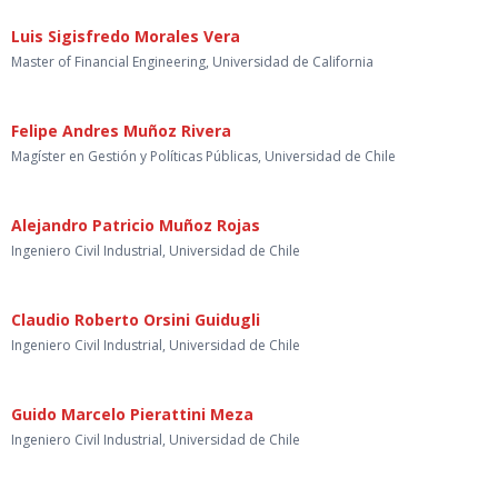
Luis Sigisfredo Morales Vera
Master of Financial Engineering, Universidad de California
Felipe Andres Muñoz Rivera
Magíster en Gestión y Políticas Públicas, Universidad de Chile
Alejandro Patricio Muñoz Rojas
Ingeniero Civil Industrial, Universidad de Chile
Claudio Roberto Orsini Guidugli
Ingeniero Civil Industrial, Universidad de Chile
Guido Marcelo Pierattini Meza
Ingeniero Civil Industrial, Universidad de Chile