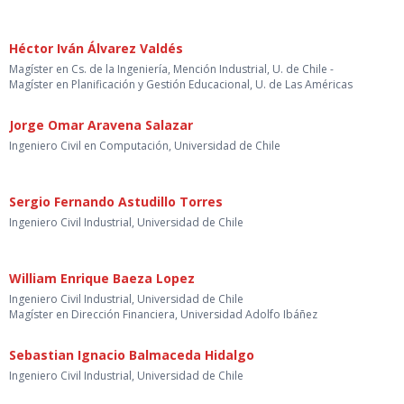
Héctor Iván Álvarez Valdés
Magíster en Cs. de la Ingeniería, Mención Industrial, U. de Chile -
Magíster en Planificación y Gestión Educacional, U. de Las Américas
Jorge Omar Aravena Salazar
Ingeniero Civil en Computación, Universidad de Chile
Sergio Fernando Astudillo Torres
Ingeniero Civil Industrial, Universidad de Chile
William Enrique Baeza Lopez
Ingeniero Civil Industrial, Universidad de Chile
Magíster en Dirección Financiera, Universidad Adolfo Ibáñez
Sebastian Ignacio Balmaceda Hidalgo
Ingeniero Civil Industrial, Universidad de Chile