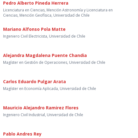
Pedro Alberto Pineda Herrera
Licenciatura en Ciencias, Mención Astronomía y Licenciatura en
Ciencias, Mención Geofísica, Universidad de Chile
Mariano Alfonso Pola Matte
Ingeniero Civil Electricista, Universidad de Chile
Alejandra Magdalena Puente Chandia
Magíster en Gestión de Operaciones, Universidad de Chile
Carlos Eduardo Pulgar Arata
Magíster en Economía Aplicada, Universidad de Chile
Mauricio Alejandro Ramirez Flores
Ingeniero Civil Industrial, Universidad de Chile
Pablo Andres Rey