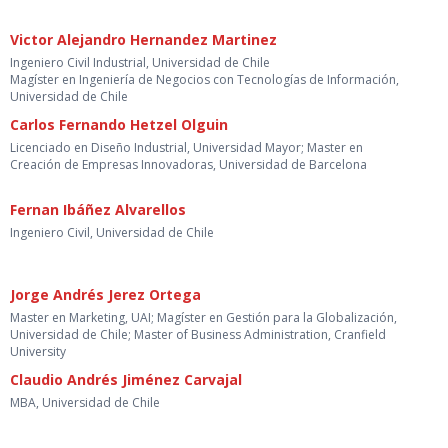
Victor Alejandro Hernandez Martinez
Ingeniero Civil Industrial, Universidad de Chile
Magíster en Ingeniería de Negocios con Tecnologías de Información,
Universidad de Chile
Carlos Fernando Hetzel Olguin
Licenciado en Diseño Industrial, Universidad Mayor; Master en
Creación de Empresas Innovadoras, Universidad de Barcelona
Fernan Ibáñez Alvarellos
Ingeniero Civil, Universidad de Chile
Jorge Andrés Jerez Ortega
Master en Marketing, UAI; Magíster en Gestión para la Globalización,
Universidad de Chile; Master of Business Administration, Cranfield
University
Claudio Andrés Jiménez Carvajal
MBA, Universidad de Chile