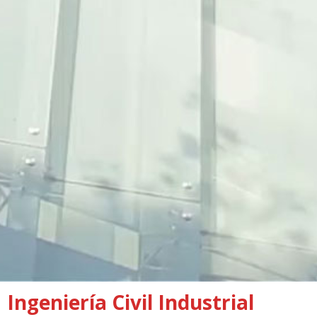
Ingeniería Civil Industrial