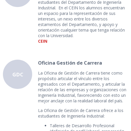
estudiantes del Departamento de Ingeniería
Industrial. En el CEIN los alumnos encuentran
un espacio para la representación de sus
intereses, un nexo entre los diversos
estamentos del Departamento, y apoyo y
orientación cualquier tema que tenga relación
con la Universidad.
CEIN
Oficina Gestión de Carrera
La Oficina de Gestión de Carrera tiene como
propósito articular el vínculo entre los
egresados con el Departamento, y articular la
relación de las empresas y organizaciones con
Ingeniería Industrial, favoreciendo con esto un
mejor anclaje con la realidad laboral del país.
La Oficina de Gestión de Carrera ofrece a los
estudiantes de Ingeniería Industrial:
Talleres de Desarrollo Profesional