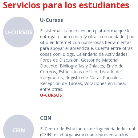
Servicios para los estudiantes
U-Cursos
El sistema U-cursos es una plataforma que le
entrega a cada curso (y otras comunidades) un
sitio en Internet con numerosas herramientas
para apoyar el aprendizaje. Cuenta entre otras
cosas con: Blogs, Calendario de Actividades,
Foros de Discusión, Gestor de Material
Docente, Bibliografías y Enlaces, Envío de
Correos, Estadísticas de Uso, Listado de
Integrantes, Registro de Notas Parciales,
Recepción de Tareas, Votaciones en Línea,
entre otras.
U-CURSOS
CEIN
El Centro de Estudiantes de Ingeniería Industrial
(CEIN) es el organismo que representa a los