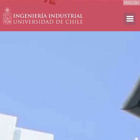
ENGLISH