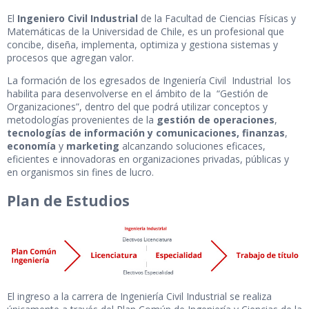
El
Ingeniero Civil Industrial
de la Facultad de Ciencias Físicas y
Matemáticas de la Universidad de Chile, es un profesional que
concibe, diseña, implementa, optimiza y gestiona sistemas y
procesos que agregan valor.
La formación de los egresados de Ingeniería Civil Industrial los
habilita para desenvolverse en el ámbito de la “Gestión de
Organizaciones”, dentro del que podrá utilizar conceptos y
metodologías provenientes de la
gestión de operaciones
,
tecnologías de información y comunicaciones,
finanzas
,
economía
y
marketing
alcanzando soluciones eficaces,
eficientes e innovadoras en organizaciones privadas, públicas y
en organismos sin fines de lucro.
Plan de Estudios
El ingreso a la carrera de Ingeniería Civil Industrial se realiza