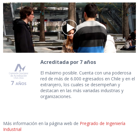
Acreditada por 7 años
El máximo posible. Cuenta con una poderosa
red de más de 6.000 egresados en Chile y en el
extranjero, los cuales se desempeñan y
destacan en las más variadas industrias y
organizaciones.
Más información en la página web de
Pregrado de Ingeniería
Industrial