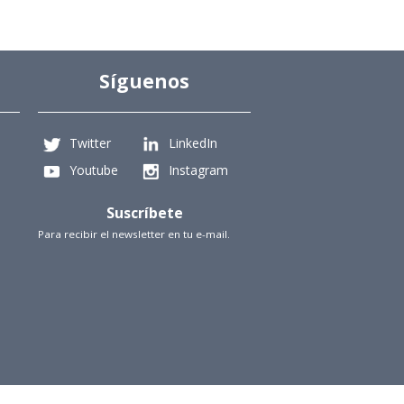
Síguenos
Twitter
LinkedIn
Youtube
Instagram
Suscríbete
Para recibir el newsletter en tu e-mail.