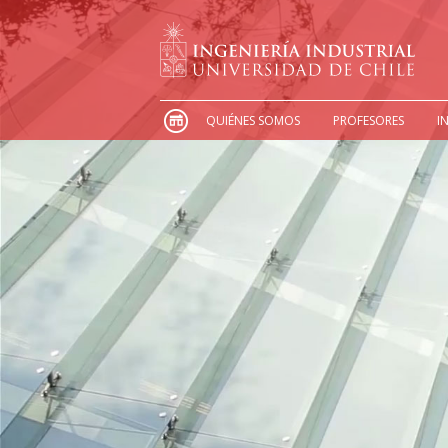
QUIÉNES SOMOS
PROFESORES
I