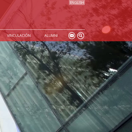
ENGLISH
VINCULACIÓN
ALUMNI