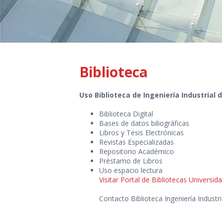
Biblioteca
Uso Biblioteca de Ingeniería Industrial
Biblioteca Digital
Bases de datos biliográficas
Libros y Tesis Electrónicas
Revistas Especializadas
Repositorio Académico
Préstamo de Libros
Uso espacio lectura
Visitar Portal de Bibliotecas Universid
Contacto Biblioteca Ingeniería Industri