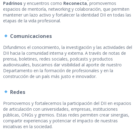
Padrinos
y encuentros como
Reconecta
, promovemos
espacios de mentoría, networking y colaboración, que permiten
mantener un lazo activo y fortalecer la identidad DII en todas las
etapas de la vida profesional.
Comunicaciones
Difundimos el conocimiento, la investigación y las actividades del
DII hacia la comunidad interna y externa. A través de notas de
prensa, boletines, redes sociales, podcasts y productos
audiovisuales, buscamos dar visibilidad al aporte de nuestro
Departamento en la formación de profesionales y en la
construcción de un país más justo e innovador.
Redes
Promovemos y fortalecemos la participación del DII en espacios
de articulación con universidades, empresas, instituciones
públicas, ONGs y gremios. Estas redes permiten crear sinergias,
compartir experiencias y potenciar el impacto de nuestras
iniciativas en la sociedad.