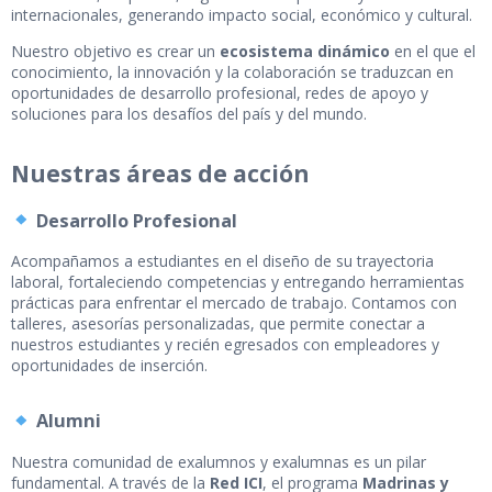
internacionales, generando impacto social, económico y cultural.
Nuestro objetivo es crear un
ecosistema dinámico
en el que el
conocimiento, la innovación y la colaboración se traduzcan en
oportunidades de desarrollo profesional, redes de apoyo y
soluciones para los desafíos del país y del mundo.
Nuestras áreas de acción
Desarrollo Profesional
Acompañamos a estudiantes en el diseño de su trayectoria
laboral, fortaleciendo competencias y entregando herramientas
prácticas para enfrentar el mercado de trabajo. Contamos con
talleres, asesorías personalizadas, que permite conectar a
nuestros estudiantes y recién egresados con empleadores y
oportunidades de inserción.
Alumni
Nuestra comunidad de exalumnos y exalumnas es un pilar
fundamental. A través de la
Red ICI
, el programa
Madrinas y