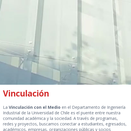
Vinculación
La
Vinculación con el Medio
en el Departamento de Ingeniería
Industrial de la Universidad de Chile es el puente entre nuestra
comunidad académica y la sociedad. A través de programas,
redes y proyectos, buscamos conectar a estudiantes, egresados,
académicos, empresas, organizaciones públicas y socios