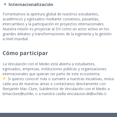
Internacionalización
Fomentamos la apertura global de nuestros estudiantes,
académicos y egresados mediante convenios, pasantías,
intercambios y la participación en proyectos internacionales.
Nuestra misión es proyectar al DII como un actor activo en los
grandes debates y transformaciones de la ingeniería y la gestión
a nivel mundial.
Cómo participar
La Vinculación con el Medio está abierta a estudiantes,
egresados, empresas, instituciones públicas y organizaciones
internacionales que quieran ser parte de este ecosistema.
Si quieres conocer más o sumarte a nuestras iniciativas, revisa
cada una de nuestras áreas o contáctanos directamente con
Benjamín Mac-Clure, Subdirector de Vinculación con el Medio a
bmacclure@uchile, o a nuestra casilla vinculacion.dii@uchile.cl