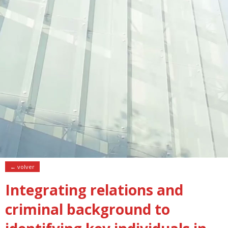
← volver
Integrating relations and
criminal background to