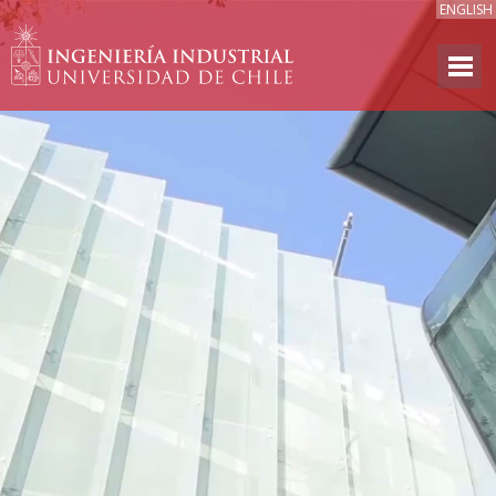
ENGLISH