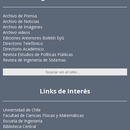
Archivo de Prensa
Archivo de Noticias
Archivo de Imágenes
Archivo videos
Ediciones Anteriores Boletín EyG
Directorio Telefónico
Directorio Académico
Revista Estudios de Políticas Públicas
Revista de Ingeniería de Sistemas
Links de Interés
Universidad de Chile
Facultad de Ciencias Físicas y Matemáticas
Escuela de Ingeniería
Biblioteca Central