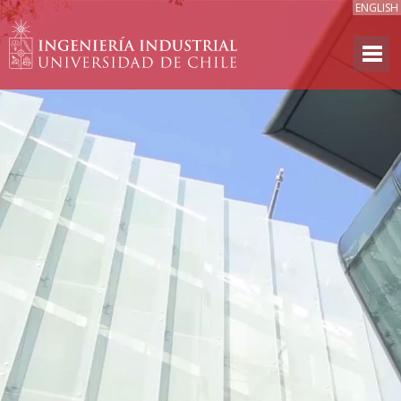
ENGLISH