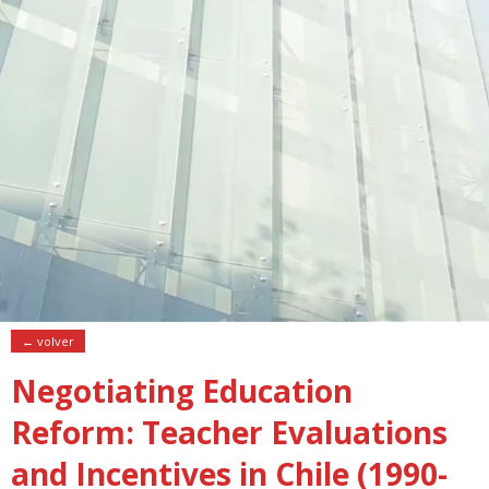
← volver
Negotiating Education
Reform: Teacher Evaluations
and Incentives in Chile (1990-