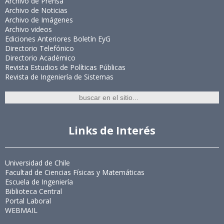
Archivo de Prensa
Archivo de Noticias
Archivo de Imágenes
Archivo videos
Ediciones Anteriores Boletín EyG
Directorio Telefónico
Directorio Académico
Revista Estudios de Políticas Públicas
Revista de Ingeniería de Sistemas
Links de Interés
Universidad de Chile
Facultad de Ciencias Físicas y Matemáticas
Escuela de Ingeniería
Biblioteca Central
Portal Laboral
WEBMAIL