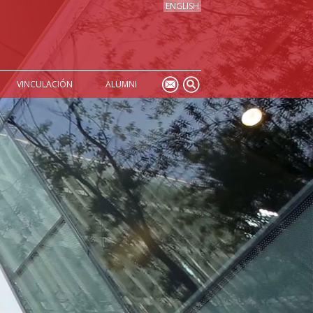
ENGLISH
VINCULACIÓN
ALUMNI