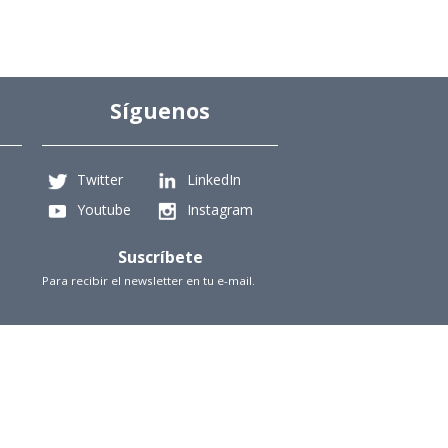
Síguenos
Twitter
LinkedIn
Youtube
Instagram
Suscríbete
Para recibir el newsletter en tu e-mail.