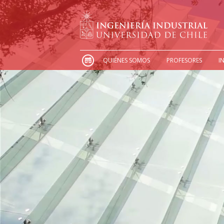
QUIÉNES SOMOS
PROFESORES
I