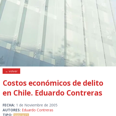
← volver
Costos económicos de delito
en Chile. Eduardo Contreras
FECHA:
1 de Noviembre de 2005
AUTORES:
Eduardo Contreras
TIPO:
MANUALES