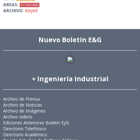
AREAS:
ECONOMÍA
ARCHIVO:
BAJAR
Nuevo Boletín E&G
+ Ingeniería Industrial
Archivo de Prensa
Archivo de Noticias
Archivo de Imágenes
Archivo videos
Ediciones Anteriores Boletín EyG
Directorio Telefónico
Directorio Académico