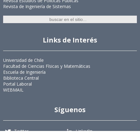
Revista Estudios de Políticas Públicas
Revista de Ingeniería de Sistemas
Links de Interés
Universidad de Chile
Facultad de Ciencias Físicas y Matemáticas
Escuela de Ingeniería
Biblioteca Central
Portal Laboral
WEBMAIL
Síguenos
Twitter
LinkedIn