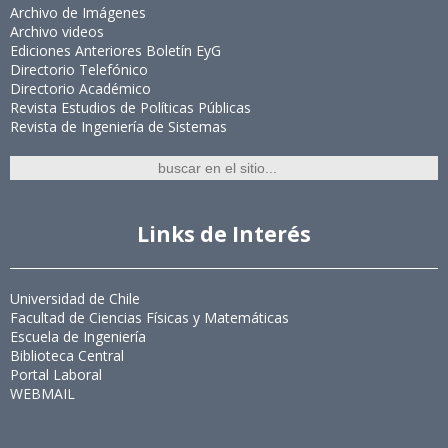
Archivo de Imágenes
Archivo videos
Ediciones Anteriores Boletín EyG
Directorio Telefónico
Directorio Académico
Revista Estudios de Políticas Públicas
Revista de Ingeniería de Sistemas
Links de Interés
Universidad de Chile
Facultad de Ciencias Físicas y Matemáticas
Escuela de Ingeniería
Biblioteca Central
Portal Laboral
WEBMAIL