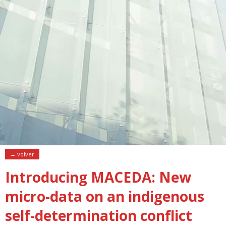
← volver
Introducing MACEDA: New
micro-data on an indigenous
self-determination conflict