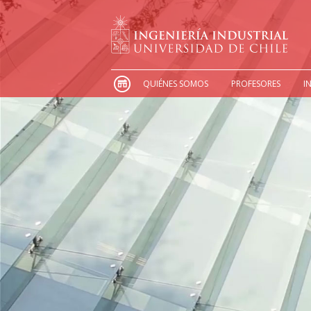
QUIÉNES SOMOS
PROFESORES
I