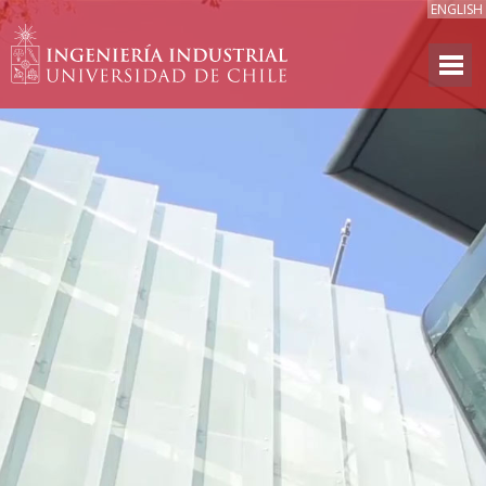
ENGLISH