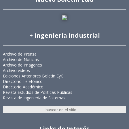
+ Ingeniería Industrial
Archivo de Prensa
Archivo de Noticias
Archivo de Imágenes
Archivo videos
Ediciones Anteriores Boletín EyG
Directorio Telefónico
Directorio Académico
Revista Estudios de Políticas Públicas
Revista de Ingeniería de Sistemas
Links de Interés