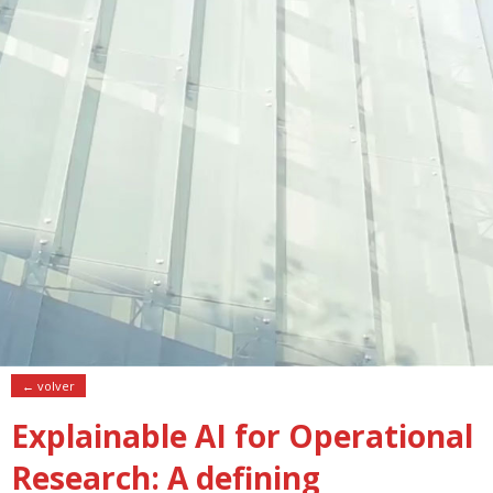
← volver
Explainable AI for Operational
Research: A defining