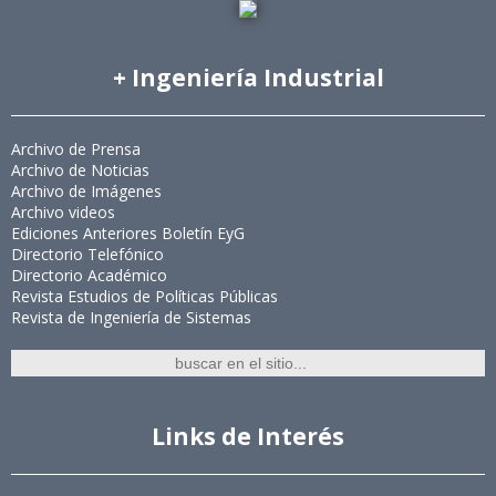
+ Ingeniería Industrial
Archivo de Prensa
Archivo de Noticias
Archivo de Imágenes
Archivo videos
Ediciones Anteriores Boletín EyG
Directorio Telefónico
Directorio Académico
Revista Estudios de Políticas Públicas
Revista de Ingeniería de Sistemas
Links de Interés