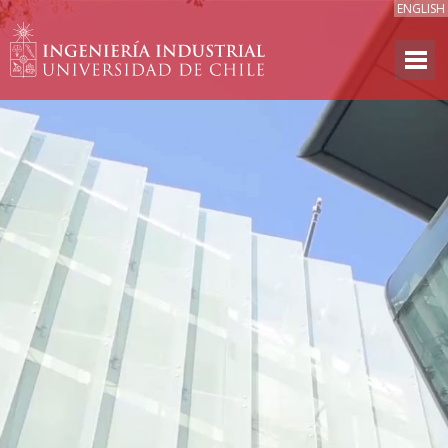
ENGLISH