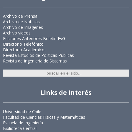
Archivo de Prensa
Archivo de Noticias
Archivo de Imágenes
Archivo videos
Ediciones Anteriores Boletín EyG
Directorio Telefónico
Directorio Académico
Revista Estudios de Políticas Públicas
Revista de Ingeniería de Sistemas
Links de Interés
Universidad de Chile
Facultad de Ciencias Físicas y Matemáticas
Escuela de Ingeniería
Biblioteca Central