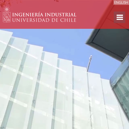
ENGLISH