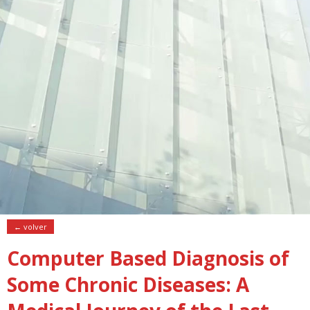
← volver
Computer Based Diagnosis of
Some Chronic Diseases: A