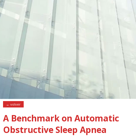
← volver
A Benchmark on Automatic
Obstructive Sleep Apnea