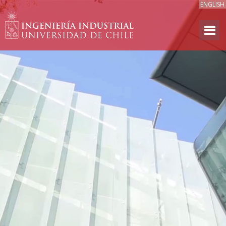
ENGLISH