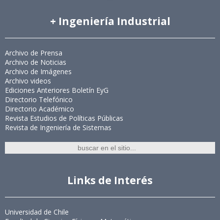
+ Ingeniería Industrial
Archivo de Prensa
Archivo de Noticias
Archivo de Imágenes
Archivo videos
Ediciones Anteriores Boletín EyG
Directorio Telefónico
Directorio Académico
Revista Estudios de Políticas Públicas
Revista de Ingeniería de Sistemas
Links de Interés
Universidad de Chile