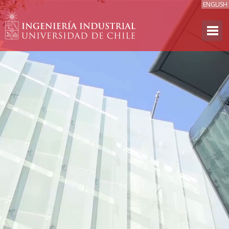
ENGLISH