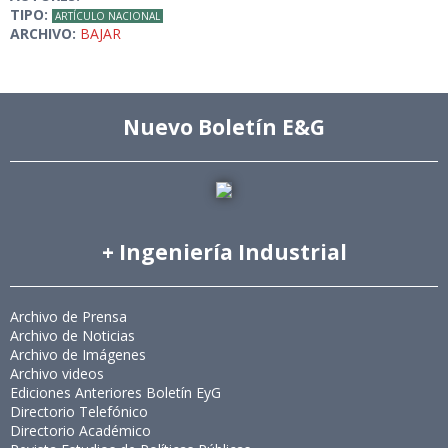
TIPO:
ARTÍCULO NACIONAL
ARCHIVO:
BAJAR
Nuevo Boletín E&G
+ Ingeniería Industrial
Archivo de Prensa
Archivo de Noticias
Archivo de Imágenes
Archivo videos
Ediciones Anteriores Boletín EyG
Directorio Telefónico
Directorio Académico