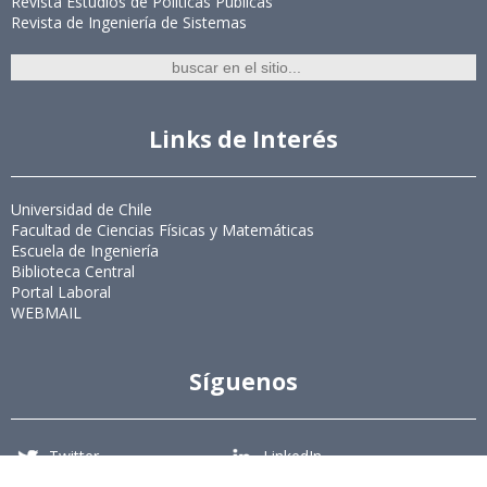
Revista Estudios de Políticas Públicas
Revista de Ingeniería de Sistemas
Links de Interés
Universidad de Chile
Facultad de Ciencias Físicas y Matemáticas
Escuela de Ingeniería
Biblioteca Central
Portal Laboral
WEBMAIL
Síguenos
Twitter
LinkedIn