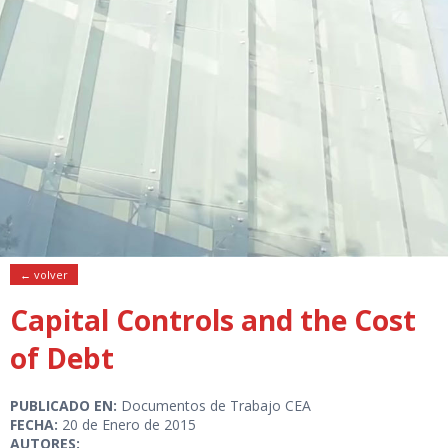
← volver
Capital Controls and the Cost
of Debt
PUBLICADO EN:
Documentos de Trabajo CEA
FECHA:
20 de Enero de 2015
AUTORES: