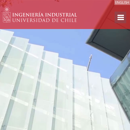
ENGLISH