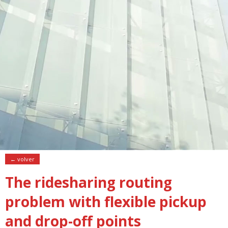
← volver
The ridesharing routing
problem with flexible pickup
and drop-off points