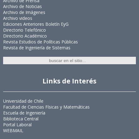
Archivo de Prensa
Archivo de Noticias
Archivo de Imágenes
Archivo videos
Ediciones Anteriores Boletín EyG
Directorio Telefónico
Directorio Académico
Revista Estudios de Políticas Públicas
Revista de Ingeniería de Sistemas
Links de Interés
Universidad de Chile
Facultad de Ciencias Físicas y Matemáticas
Escuela de Ingeniería
Biblioteca Central
Portal Laboral
WEBMAIL