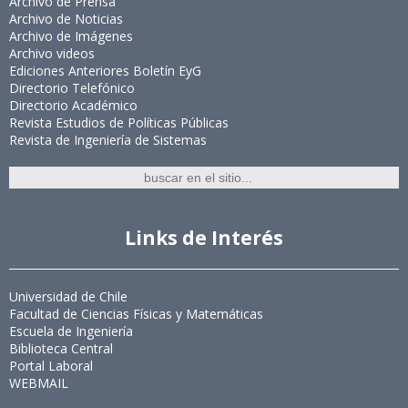
Archivo de Prensa
Archivo de Noticias
Archivo de Imágenes
Archivo videos
Ediciones Anteriores Boletín EyG
Directorio Telefónico
Directorio Académico
Revista Estudios de Políticas Públicas
Revista de Ingeniería de Sistemas
Links de Interés
Universidad de Chile
Facultad de Ciencias Físicas y Matemáticas
Escuela de Ingeniería
Biblioteca Central
Portal Laboral
WEBMAIL