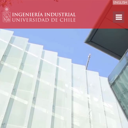
ENGLISH