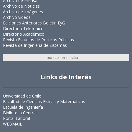
Archivo de Prensa
Archivo de Noticias
Archivo de Imágenes
Archivo videos
Ediciones Anteriores Boletín EyG
Directorio Telefónico
Directorio Académico
Revista Estudios de Políticas Públicas
Revista de Ingeniería de Sistemas
Links de Interés
Universidad de Chile
Facultad de Ciencias Físicas y Matemáticas
Escuela de Ingeniería
Biblioteca Central
Portal Laboral
WEBMAIL