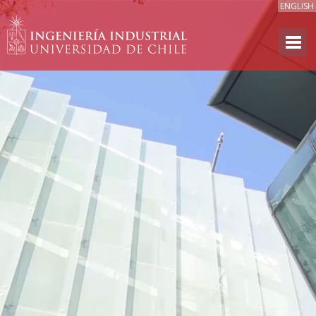
ENGLISH