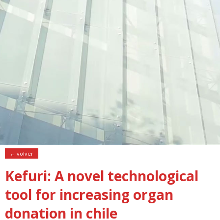
← volver
Kefuri: A novel technological
tool for increasing organ
donation in chile