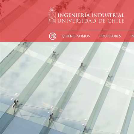
QUIÉNES SOMOS
PROFESORES
I