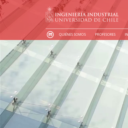
QUIÉNES SOMOS
PROFESORES
I