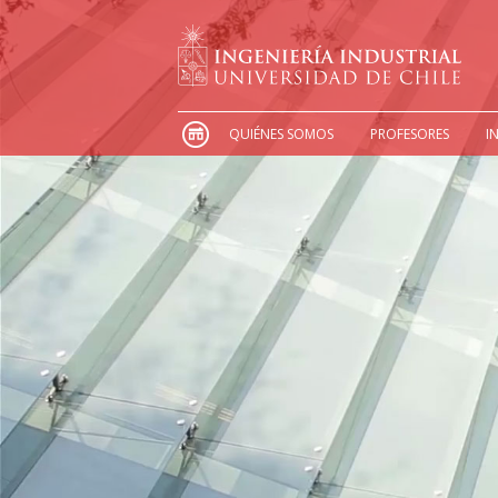
QUIÉNES SOMOS
PROFESORES
I