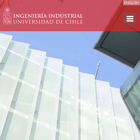
ENGLISH