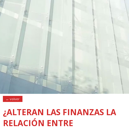
← volver
¿ALTERAN LAS FINANZAS LA
RELACIÓN ENTRE