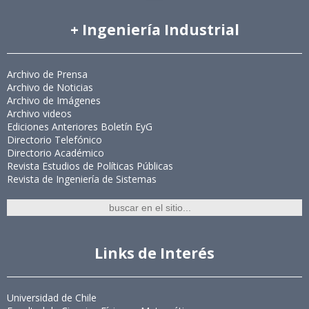
+ Ingeniería Industrial
Archivo de Prensa
Archivo de Noticias
Archivo de Imágenes
Archivo videos
Ediciones Anteriores Boletín EyG
Directorio Telefónico
Directorio Académico
Revista Estudios de Políticas Públicas
Revista de Ingeniería de Sistemas
Links de Interés
Universidad de Chile