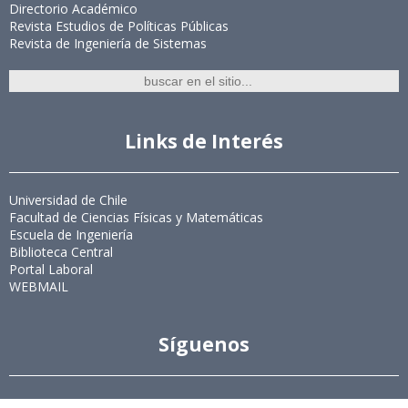
Directorio Académico
Revista Estudios de Políticas Públicas
Revista de Ingeniería de Sistemas
Links de Interés
Universidad de Chile
Facultad de Ciencias Físicas y Matemáticas
Escuela de Ingeniería
Biblioteca Central
Portal Laboral
WEBMAIL
Síguenos
Twitter
LinkedIn