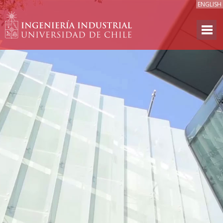
ENGLISH