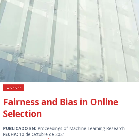
← volver
Fairness and Bias in Online
Selection
PUBLICADO EN:
Proceedings of Machine Learning Research
FECHA:
10 de Octubre de 2021