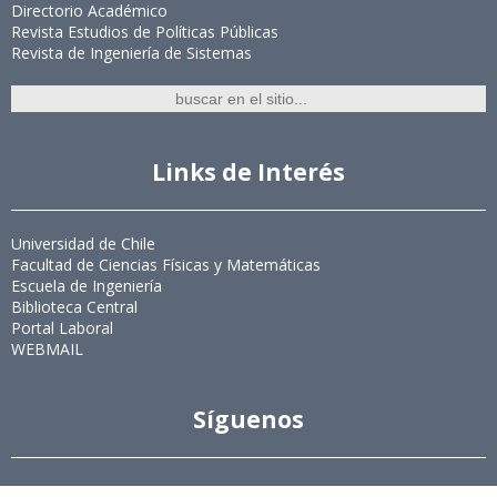
Directorio Académico
Revista Estudios de Políticas Públicas
Revista de Ingeniería de Sistemas
Links de Interés
Universidad de Chile
Facultad de Ciencias Físicas y Matemáticas
Escuela de Ingeniería
Biblioteca Central
Portal Laboral
WEBMAIL
Síguenos
Twitter
LinkedIn