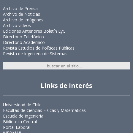
Archivo de Prensa
Archivo de Noticias
Archivo de Imágenes
Archivo videos
Ediciones Anteriores Boletín EyG
Directorio Telefónico
Directorio Académico
Revista Estudios de Políticas Públicas
Revista de Ingeniería de Sistemas
Links de Interés
Universidad de Chile
Facultad de Ciencias Físicas y Matemáticas
Escuela de Ingeniería
Biblioteca Central
Portal Laboral
WEBMAIL