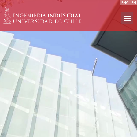
ENGLISH