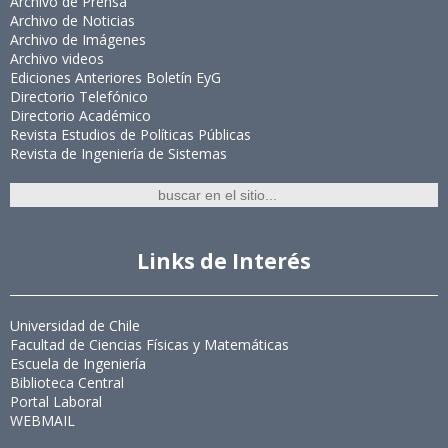
Archivo de Prensa
Archivo de Noticias
Archivo de Imágenes
Archivo videos
Ediciones Anteriores Boletín EyG
Directorio Telefónico
Directorio Académico
Revista Estudios de Políticas Públicas
Revista de Ingeniería de Sistemas
Links de Interés
Universidad de Chile
Facultad de Ciencias Físicas y Matemáticas
Escuela de Ingeniería
Biblioteca Central
Portal Laboral
WEBMAIL