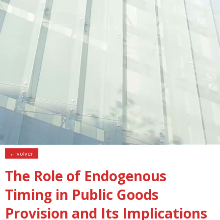
← volver
The Role of Endogenous
Timing in Public Goods
Provision and Its Implications