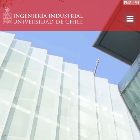
ENGLISH