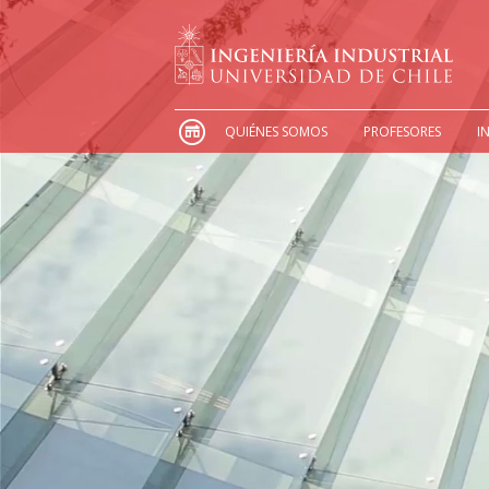
QUIÉNES SOMOS
PROFESORES
I