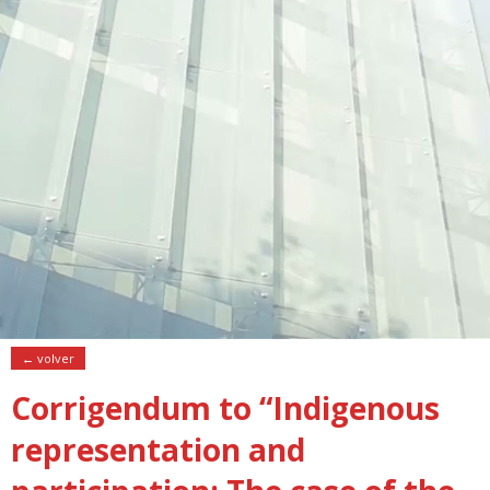
← volver
Corrigendum to “Indigenous
representation and