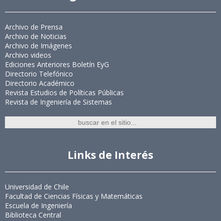
Archivo de Prensa
Archivo de Noticias
Archivo de Imágenes
Archivo videos
Ediciones Anteriores Boletín EyG
Directorio Telefónico
Directorio Académico
Revista Estudios de Políticas Públicas
Revista de Ingeniería de Sistemas
Links de Interés
Universidad de Chile
Facultad de Ciencias Físicas y Matemáticas
Escuela de Ingeniería
Biblioteca Central