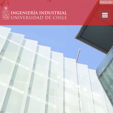
ENGLISH