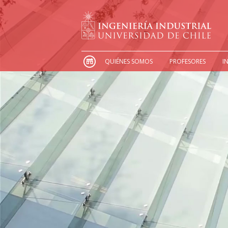
QUIÉNES SOMOS
PROFESORES
I