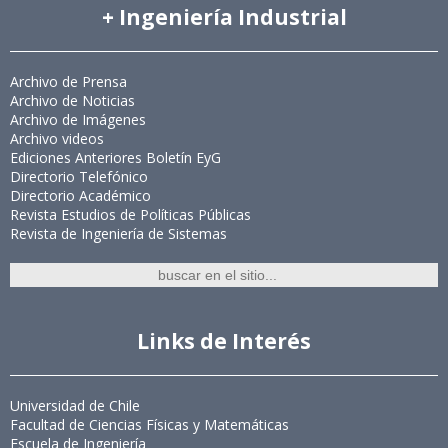
+ Ingeniería Industrial
Archivo de Prensa
Archivo de Noticias
Archivo de Imágenes
Archivo videos
Ediciones Anteriores Boletín EyG
Directorio Telefónico
Directorio Académico
Revista Estudios de Políticas Públicas
Revista de Ingeniería de Sistemas
Links de Interés
Universidad de Chile
Facultad de Ciencias Físicas y Matemáticas
Escuela de Ingeniería