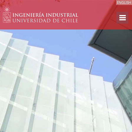
ENGLISH