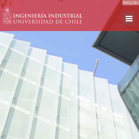
ENGLISH