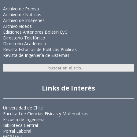
Archivo de Prensa
Archivo de Noticias
Archivo de Imágenes
Archivo videos
Ediciones Anteriores Boletín EyG
Directorio Telefónico
Directorio Académico
Revista Estudios de Políticas Públicas
Revista de Ingeniería de Sistemas
Links de Interés
Universidad de Chile
Facultad de Ciencias Físicas y Matemáticas
Escuela de Ingeniería
Biblioteca Central
Portal Laboral
WEBMAIL