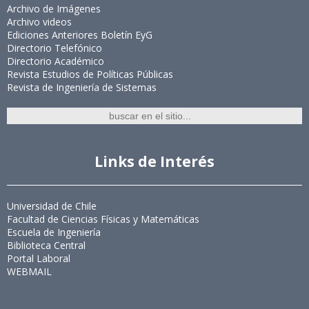
Archivo de Imágenes
Archivo videos
Ediciones Anteriores Boletín EyG
Directorio Telefónico
Directorio Académico
Revista Estudios de Políticas Públicas
Revista de Ingeniería de Sistemas
Links de Interés
Universidad de Chile
Facultad de Ciencias Físicas y Matemáticas
Escuela de Ingeniería
Biblioteca Central
Portal Laboral
WEBMAIL