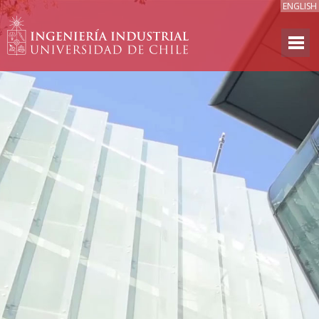
ENGLISH