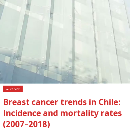
← volver
Breast cancer trends in Chile:
Incidence and mortality rates
(2007–2018)