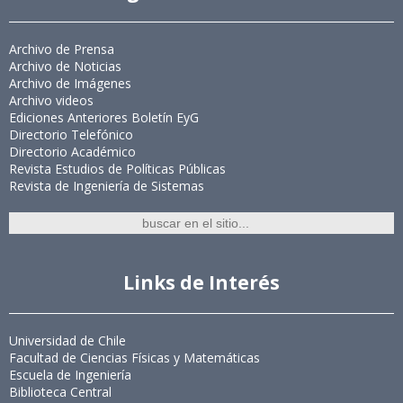
Archivo de Prensa
Archivo de Noticias
Archivo de Imágenes
Archivo videos
Ediciones Anteriores Boletín EyG
Directorio Telefónico
Directorio Académico
Revista Estudios de Políticas Públicas
Revista de Ingeniería de Sistemas
Links de Interés
Universidad de Chile
Facultad de Ciencias Físicas y Matemáticas
Escuela de Ingeniería
Biblioteca Central