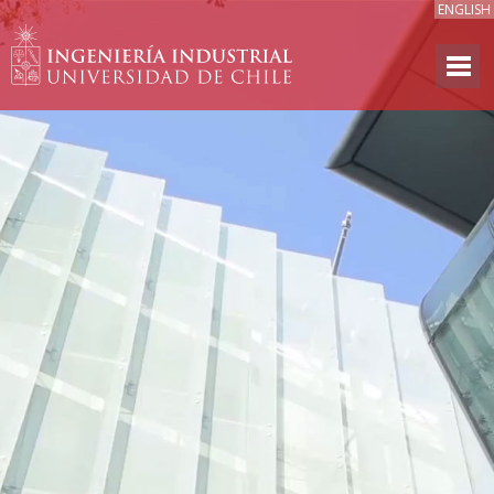
ENGLISH