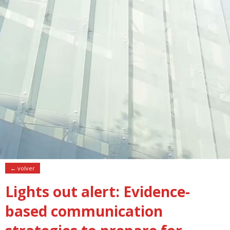
← volver
Lights out alert: Evidence-
based communication