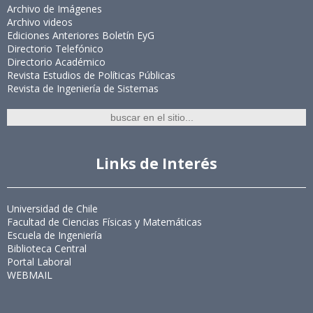
Archivo de Imágenes
Archivo videos
Ediciones Anteriores Boletín EyG
Directorio Telefónico
Directorio Académico
Revista Estudios de Políticas Públicas
Revista de Ingeniería de Sistemas
Links de Interés
Universidad de Chile
Facultad de Ciencias Físicas y Matemáticas
Escuela de Ingeniería
Biblioteca Central
Portal Laboral
WEBMAIL