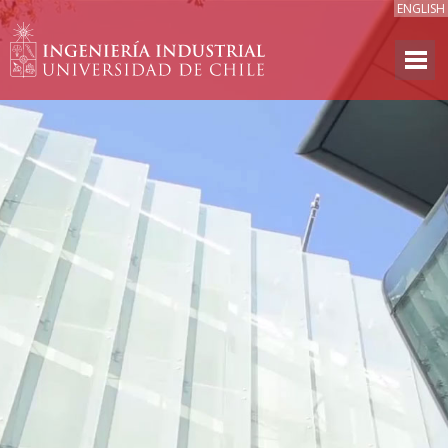
ENGLISH