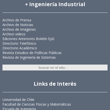
+ Ingeniería Industrial
Archivo de Prensa
Archivo de Noticias
Archivo de Imágenes
Archivo videos
Ediciones Anteriores Boletín EyG
Directorio Telefónico
Directorio Académico
Revista Estudios de Políticas Públicas
Revista de Ingeniería de Sistemas
Links de Interés
Universidad de Chile
Facultad de Ciencias Físicas y Matemáticas
Escuela de Ingeniería