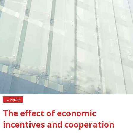
← volver
The effect of economic
incentives and cooperation