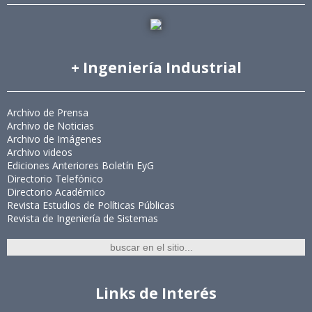
+ Ingeniería Industrial
Archivo de Prensa
Archivo de Noticias
Archivo de Imágenes
Archivo videos
Ediciones Anteriores Boletín EyG
Directorio Telefónico
Directorio Académico
Revista Estudios de Políticas Públicas
Revista de Ingeniería de Sistemas
Links de Interés