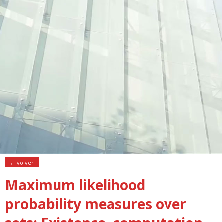
← volver
Maximum likelihood
probability measures over