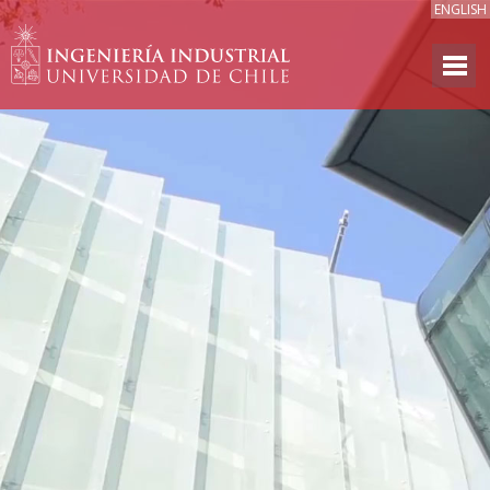
ENGLISH