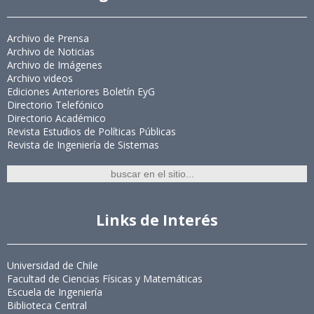
Archivo de Prensa
Archivo de Noticias
Archivo de Imágenes
Archivo videos
Ediciones Anteriores Boletín EyG
Directorio Telefónico
Directorio Académico
Revista Estudios de Políticas Públicas
Revista de Ingeniería de Sistemas
Links de Interés
Universidad de Chile
Facultad de Ciencias Físicas y Matemáticas
Escuela de Ingeniería
Biblioteca Central