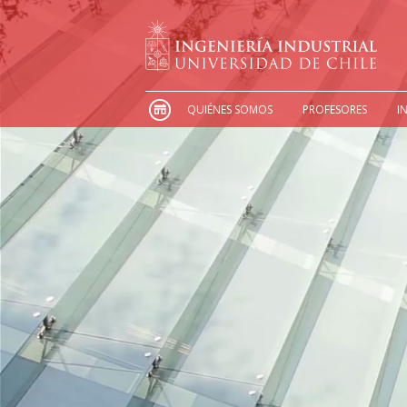
QUIÉNES SOMOS
PROFESORES
I