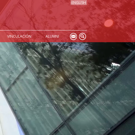
ENGLISH
VINCULACIÓN
ALUMNI