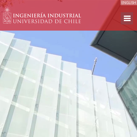
ENGLISH