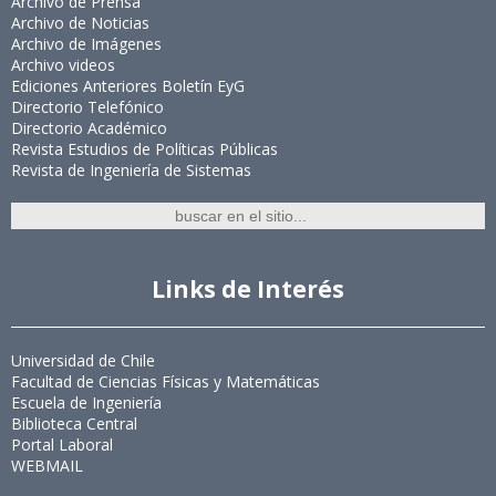
Archivo de Prensa
Archivo de Noticias
Archivo de Imágenes
Archivo videos
Ediciones Anteriores Boletín EyG
Directorio Telefónico
Directorio Académico
Revista Estudios de Políticas Públicas
Revista de Ingeniería de Sistemas
Links de Interés
Universidad de Chile
Facultad de Ciencias Físicas y Matemáticas
Escuela de Ingeniería
Biblioteca Central
Portal Laboral
WEBMAIL