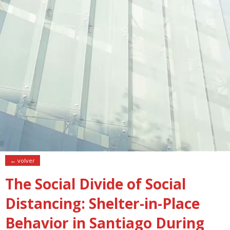
← volver
The Social Divide of Social
Distancing: Shelter-in-Place
Behavior in Santiago During