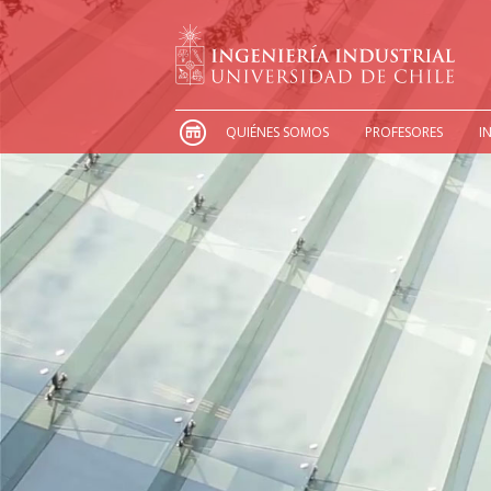
QUIÉNES SOMOS
PROFESORES
I