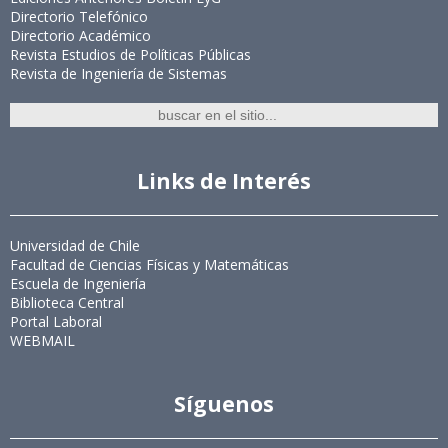
Directorio Telefónico
Directorio Académico
Revista Estudios de Políticas Públicas
Revista de Ingeniería de Sistemas
Links de Interés
Universidad de Chile
Facultad de Ciencias Físicas y Matemáticas
Escuela de Ingeniería
Biblioteca Central
Portal Laboral
WEBMAIL
Síguenos