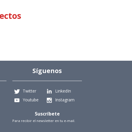
ectos
Síguenos
Twitter
LinkedIn
Youtube
Instagram
Suscríbete
Para recibir el newsletter en tu e-mail.