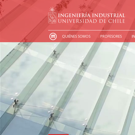
QUIÉNES SOMOS
PROFESORES
I