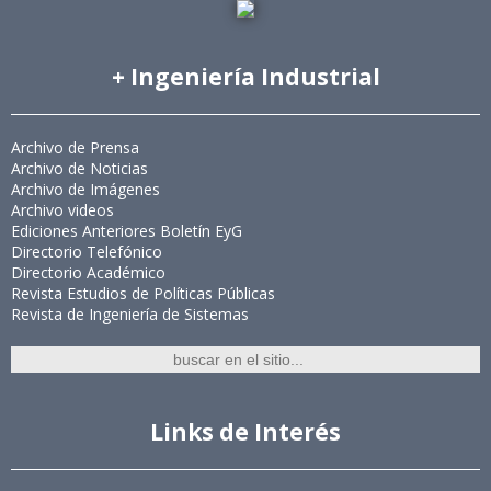
+ Ingeniería Industrial
Archivo de Prensa
Archivo de Noticias
Archivo de Imágenes
Archivo videos
Ediciones Anteriores Boletín EyG
Directorio Telefónico
Directorio Académico
Revista Estudios de Políticas Públicas
Revista de Ingeniería de Sistemas
Links de Interés