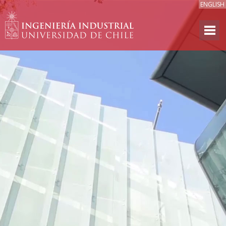
ENGLISH