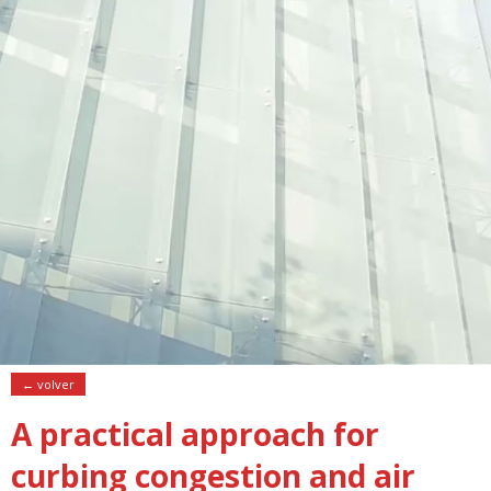
← volver
A practical approach for
curbing congestion and air