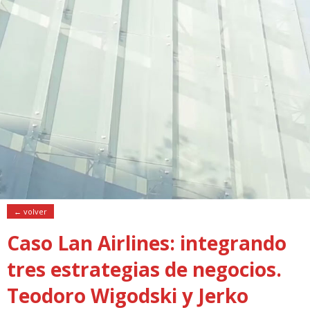
← volver
Caso Lan Airlines: integrando
tres estrategias de negocios.
Teodoro Wigodski y Jerko