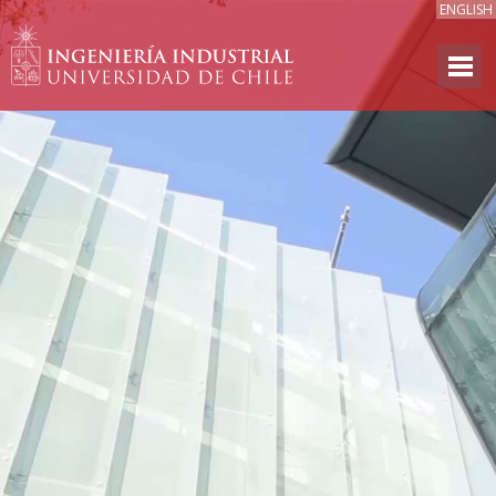
ENGLISH