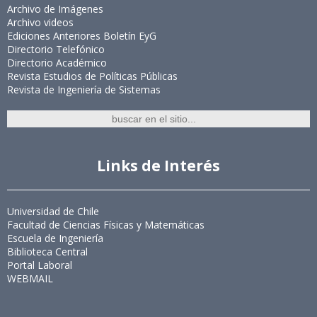
Archivo de Imágenes
Archivo videos
Ediciones Anteriores Boletín EyG
Directorio Telefónico
Directorio Académico
Revista Estudios de Políticas Públicas
Revista de Ingeniería de Sistemas
Links de Interés
Universidad de Chile
Facultad de Ciencias Físicas y Matemáticas
Escuela de Ingeniería
Biblioteca Central
Portal Laboral
WEBMAIL