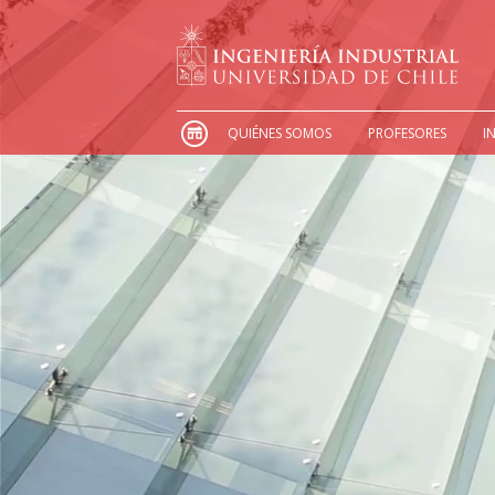
QUIÉNES SOMOS
PROFESORES
I