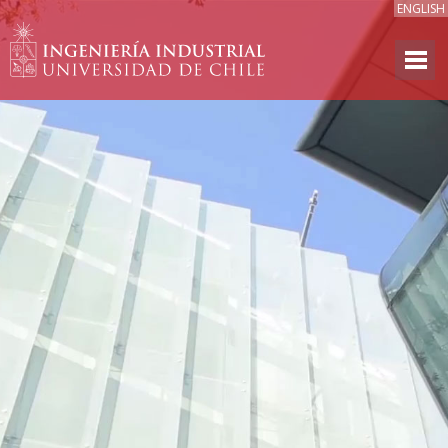
ENGLISH