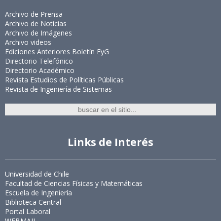
Archivo de Prensa
Archivo de Noticias
Archivo de Imágenes
Archivo videos
Ediciones Anteriores Boletín EyG
Directorio Telefónico
Directorio Académico
Revista Estudios de Políticas Públicas
Revista de Ingeniería de Sistemas
Links de Interés
Universidad de Chile
Facultad de Ciencias Físicas y Matemáticas
Escuela de Ingeniería
Biblioteca Central
Portal Laboral
WEBMAIL