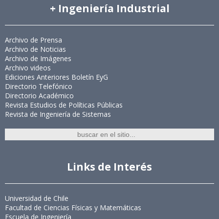
+ Ingeniería Industrial
Archivo de Prensa
Archivo de Noticias
Archivo de Imágenes
Archivo videos
Ediciones Anteriores Boletín EyG
Directorio Telefónico
Directorio Académico
Revista Estudios de Políticas Públicas
Revista de Ingeniería de Sistemas
Links de Interés
Universidad de Chile
Facultad de Ciencias Físicas y Matemáticas
Escuela de Ingeniería