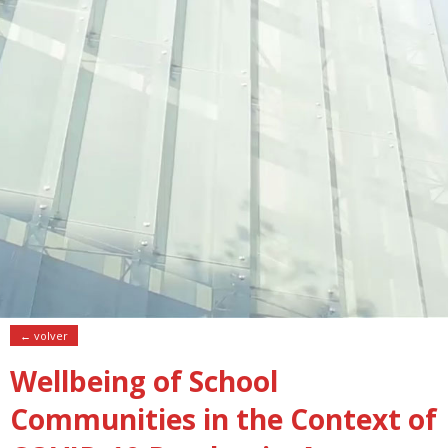
← volver
Wellbeing of School
Communities in the Context of