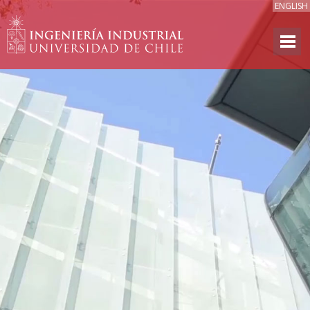
ENGLISH