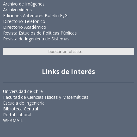
Archivo de Imágenes
Archivo videos
Ediciones Anteriores Boletín EyG
Directorio Telefónico
Directorio Académico
Revista Estudios de Políticas Públicas
Revista de Ingeniería de Sistemas
Links de Interés
Universidad de Chile
Facultad de Ciencias Físicas y Matemáticas
Escuela de Ingeniería
Biblioteca Central
Portal Laboral
WEBMAIL