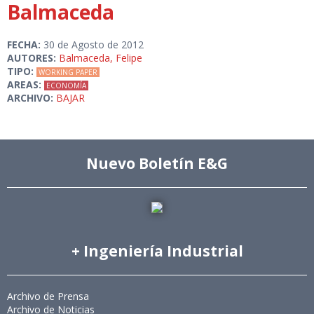
Balmaceda
FECHA:
30 de Agosto de 2012
AUTORES:
Balmaceda, Felipe
TIPO:
WORKING PAPER
AREAS:
ECONOMÍA
ARCHIVO:
BAJAR
Nuevo Boletín E&G
+ Ingeniería Industrial
Archivo de Prensa
Archivo de Noticias