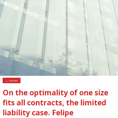
← volver
On the optimality of one size
fits all contracts, the limited
liability case. Felipe